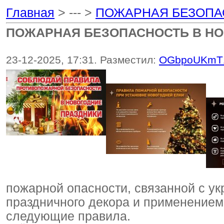
Главная
> --- >
ПОЖАРНАЯ БЕЗОПА
ПОЖАРНАЯ БЕЗОПАСНОСТЬ В НО
23-12-2025, 17:31. Разместил:
OGbpoUKmT
пожарной опасности, связанной с у
праздничного декора и применением
следующие правила.