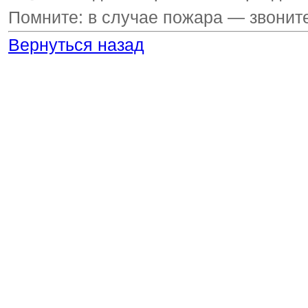
Помните: в случае пожара — звоните
Вернуться назад