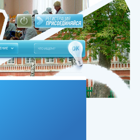
ЕНИЕ
Расширенный?