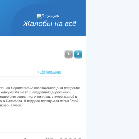
Жалобы на всё
Информация
 прошло мероприятие посвященное дню рождения
хникума Янина И.Б. поздравила директора и
ящей имя известного земляка, с этой датой и
.А.Пластова. В подарок прозвучала песня "Мой
аковой Олеси.