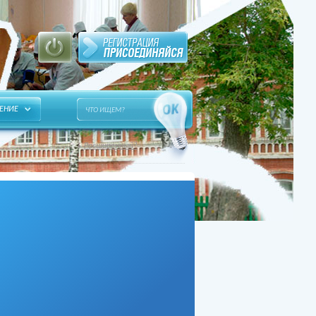
ЕНИЕ
Расширенный?