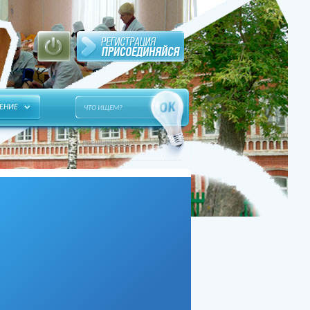
ЕНИЕ
Расширенный?