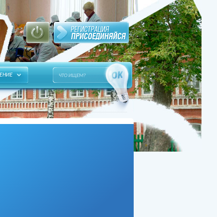
ЕНИЕ
Расширенный?